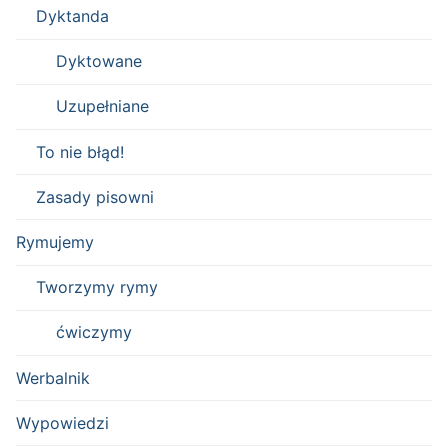
Dyktanda
Dyktowane
Uzupełniane
To nie błąd!
Zasady pisowni
Rymujemy
Tworzymy rymy
ćwiczymy
Werbalnik
Wypowiedzi