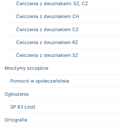
Ćwiczenia z dwuznakami: SZ, CZ
Ćwiczenia z dwuznakiem CH
Ćwiczenia z dwuznakiem CZ
Ćwiczenia z dwuznakiem RZ
Ćwiczenia z dwuznakiem SZ
Mnożymy szczęście
Pomocni w społeczeństwie
Ogłoszenia
SP 83 Łódź
Ortografia