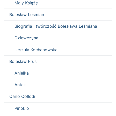
Mały Książę
Bolesław Leśmian
Biografia i twórczość Bolesława Leśmiana
Dziewczyna
Urszula Kochanowska
Bolesław Prus
Anielka
Antek
Carlo Collodi
Pinokio