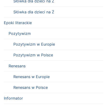
Słówka dla dzieci na Z
Słówka dla dzieci na Ż
Epoki literackie
Pozytywizm
Pozytywizm w Europie
Pozytywizm w Polsce
Renesans
Renesans w Europie
Renesans w Polsce
Informator