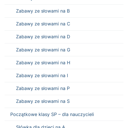
Zabawy ze słowami na B
Zabawy ze słowami na C
Zabawy ze słowami na D
Zabawy ze słowami na G
Zabawy ze słowami na H
Zabawy ze słowami na I
Zabawy ze słowami na P
Zabawy ze słowami na S
Początkowe klasy SP – dla nauczycieli
Słówka dla dzieci na A