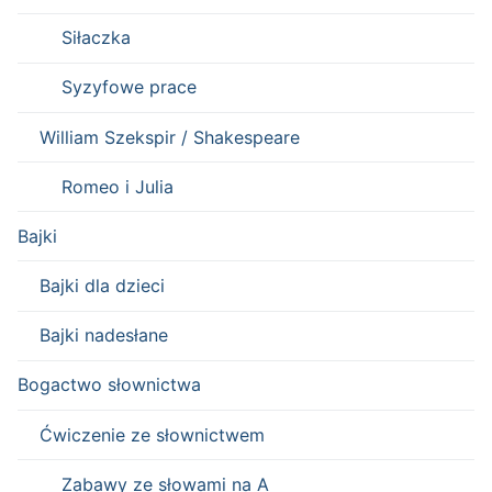
Siłaczka
Syzyfowe prace
William Szekspir / Shakespeare
Romeo i Julia
Bajki
Bajki dla dzieci
Bajki nadesłane
Bogactwo słownictwa
Ćwiczenie ze słownictwem
Zabawy ze słowami na A