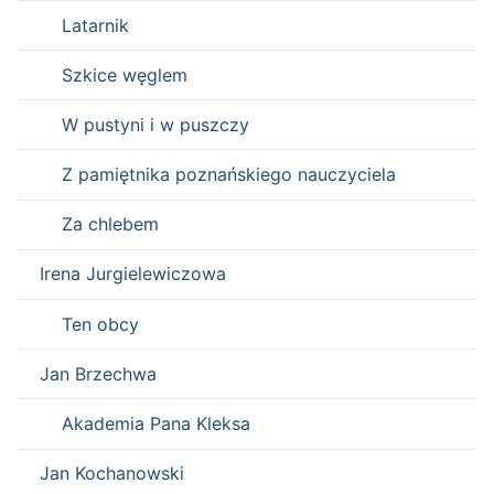
Latarnik
Szkice węglem
W pustyni i w puszczy
Z pamiętnika poznańskiego nauczyciela
Za chlebem
Irena Jurgielewiczowa
Ten obcy
Jan Brzechwa
Akademia Pana Kleksa
Jan Kochanowski