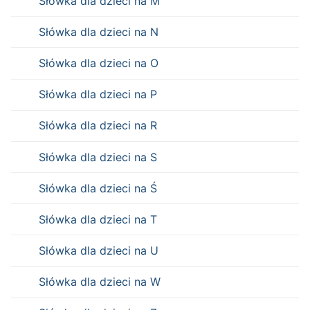
Słówka dla dzieci na M
Słówka dla dzieci na N
Słówka dla dzieci na O
Słówka dla dzieci na P
Słówka dla dzieci na R
Słówka dla dzieci na S
Słówka dla dzieci na Ś
Słówka dla dzieci na T
Słówka dla dzieci na U
Słówka dla dzieci na W