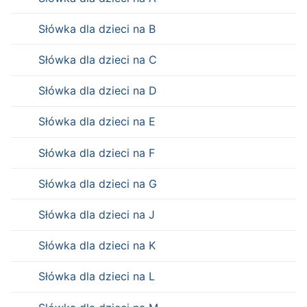
Słówka dla dzieci na B
Słówka dla dzieci na C
Słówka dla dzieci na D
Słówka dla dzieci na E
Słówka dla dzieci na F
Słówka dla dzieci na G
Słówka dla dzieci na J
Słówka dla dzieci na K
Słówka dla dzieci na L