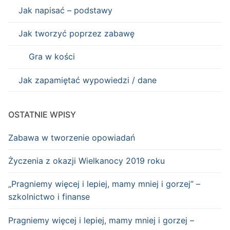
Jak napisać – podstawy
Jak tworzyć poprzez zabawę
Gra w kości
Jak zapamiętać wypowiedzi / dane
OSTATNIE WPISY
Zabawa w tworzenie opowiadań
Życzenia z okazji Wielkanocy 2019 roku
„Pragniemy więcej i lepiej, mamy mniej i gorzej” –
szkolnictwo i finanse
Pragniemy więcej i lepiej, mamy mniej i gorzej –