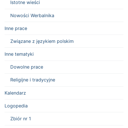
Istotne wieści
Nowości Werbalnika
Inne prace
Związane z językiem polskim
Inne tematyki
Dowolne prace
Religijne i tradycyjne
Kalendarz
Logopedia
Zbiór nr 1