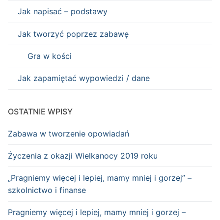
Jak napisać – podstawy
Jak tworzyć poprzez zabawę
Gra w kości
Jak zapamiętać wypowiedzi / dane
OSTATNIE WPISY
Zabawa w tworzenie opowiadań
Życzenia z okazji Wielkanocy 2019 roku
„Pragniemy więcej i lepiej, mamy mniej i gorzej” –
szkolnictwo i finanse
Pragniemy więcej i lepiej, mamy mniej i gorzej –