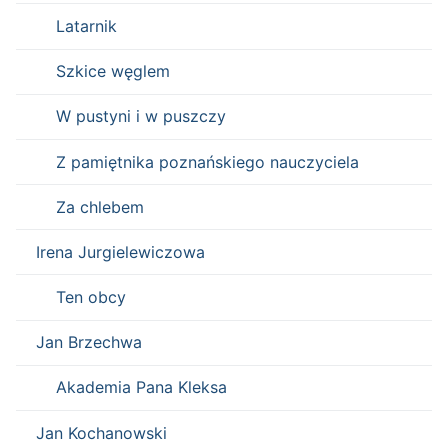
Latarnik
Szkice węglem
W pustyni i w puszczy
Z pamiętnika poznańskiego nauczyciela
Za chlebem
Irena Jurgielewiczowa
Ten obcy
Jan Brzechwa
Akademia Pana Kleksa
Jan Kochanowski