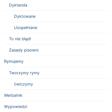
Dyktanda
Dyktowane
Uzupełniane
To nie błąd!
Zasady pisowni
Rymujemy
Tworzymy rymy
ćwiczymy
Werbalnik
Wypowiedzi