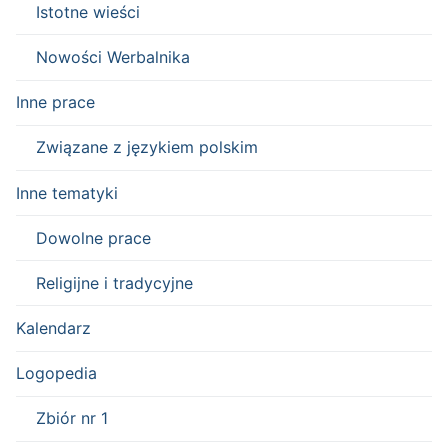
Istotne wieści
Nowości Werbalnika
Inne prace
Związane z językiem polskim
Inne tematyki
Dowolne prace
Religijne i tradycyjne
Kalendarz
Logopedia
Zbiór nr 1