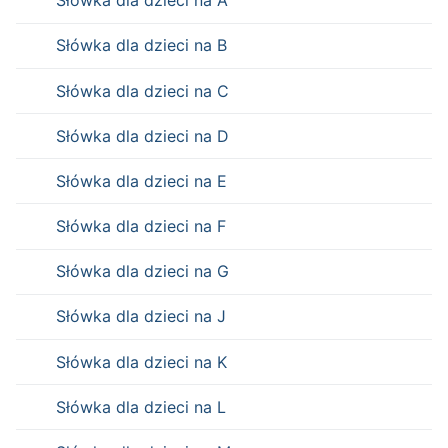
Słówka dla dzieci na A
Słówka dla dzieci na B
Słówka dla dzieci na C
Słówka dla dzieci na D
Słówka dla dzieci na E
Słówka dla dzieci na F
Słówka dla dzieci na G
Słówka dla dzieci na J
Słówka dla dzieci na K
Słówka dla dzieci na L