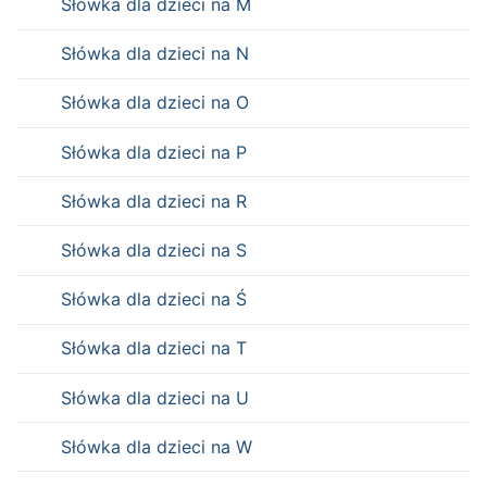
Słówka dla dzieci na M
Słówka dla dzieci na N
Słówka dla dzieci na O
Słówka dla dzieci na P
Słówka dla dzieci na R
Słówka dla dzieci na S
Słówka dla dzieci na Ś
Słówka dla dzieci na T
Słówka dla dzieci na U
Słówka dla dzieci na W