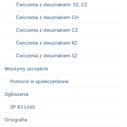
Ćwiczenia z dwuznakami: SZ, CZ
Ćwiczenia z dwuznakiem CH
Ćwiczenia z dwuznakiem CZ
Ćwiczenia z dwuznakiem RZ
Ćwiczenia z dwuznakiem SZ
Mnożymy szczęście
Pomocni w społeczeństwie
Ogłoszenia
SP 83 Łódź
Ortografia