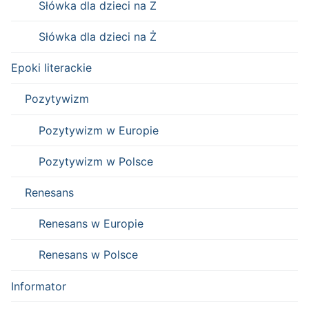
Słówka dla dzieci na Z
Słówka dla dzieci na Ż
Epoki literackie
Pozytywizm
Pozytywizm w Europie
Pozytywizm w Polsce
Renesans
Renesans w Europie
Renesans w Polsce
Informator