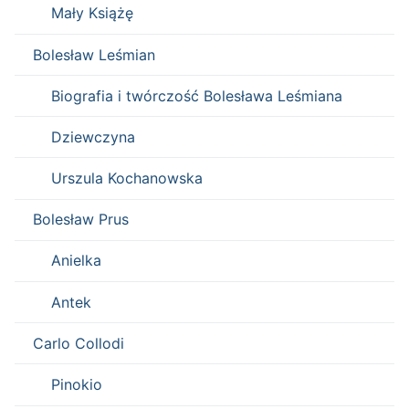
Mały Książę
Bolesław Leśmian
Biografia i twórczość Bolesława Leśmiana
Dziewczyna
Urszula Kochanowska
Bolesław Prus
Anielka
Antek
Carlo Collodi
Pinokio