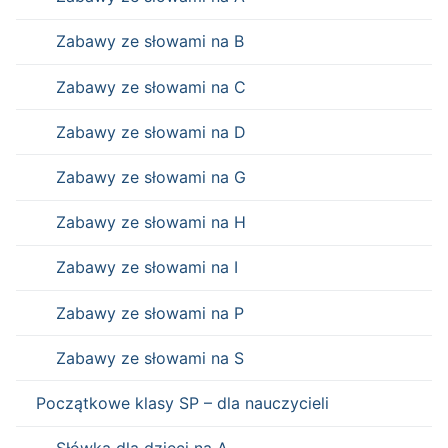
Zabawy ze słowami na B
Zabawy ze słowami na C
Zabawy ze słowami na D
Zabawy ze słowami na G
Zabawy ze słowami na H
Zabawy ze słowami na I
Zabawy ze słowami na P
Zabawy ze słowami na S
Początkowe klasy SP – dla nauczycieli