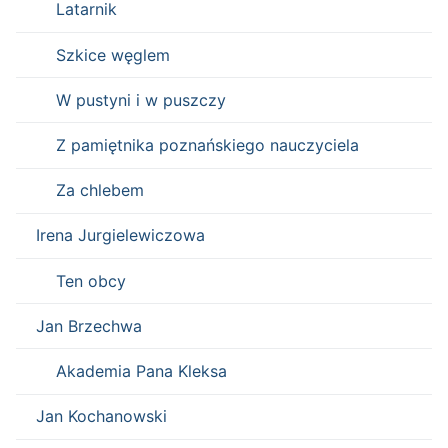
Latarnik
Szkice węglem
W pustyni i w puszczy
Z pamiętnika poznańskiego nauczyciela
Za chlebem
Irena Jurgielewiczowa
Ten obcy
Jan Brzechwa
Akademia Pana Kleksa
Jan Kochanowski