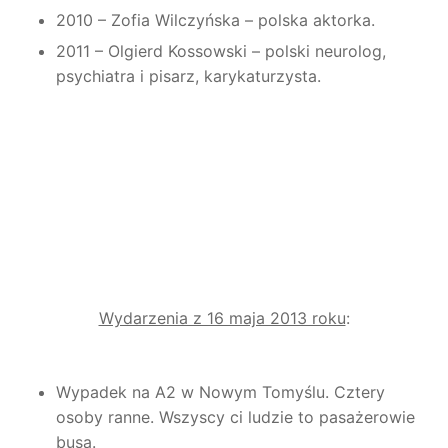
2010 – Zofia Wilczyńska – polska aktorka.
2011 – Olgierd Kossowski – polski neurolog,
psychiatra i pisarz, karykaturzysta.
Wydarzenia z 16 maja 2013 roku
:
Wypadek na A2 w Nowym Tomyślu. Cztery
osoby ranne. Wszyscy ci ludzie to pasażerowie
busa.