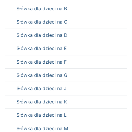
Słówka dla dzieci na B
Słówka dla dzieci na C
Słówka dla dzieci na D
Słówka dla dzieci na E
Słówka dla dzieci na F
Słówka dla dzieci na G
Słówka dla dzieci na J
Słówka dla dzieci na K
Słówka dla dzieci na L
Słówka dla dzieci na M