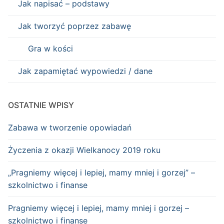
Jak napisać – podstawy
Jak tworzyć poprzez zabawę
Gra w kości
Jak zapamiętać wypowiedzi / dane
OSTATNIE WPISY
Zabawa w tworzenie opowiadań
Życzenia z okazji Wielkanocy 2019 roku
„Pragniemy więcej i lepiej, mamy mniej i gorzej” –
szkolnictwo i finanse
Pragniemy więcej i lepiej, mamy mniej i gorzej –
szkolnictwo i finanse