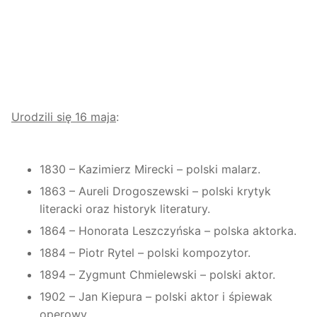
Urodzili się 16 maja
:
1830 – Kazimierz Mirecki – polski malarz.
1863 – Aureli Drogoszewski – polski krytyk
literacki oraz historyk literatury.
1864 – Honorata Leszczyńska – polska aktorka.
1884 – Piotr Rytel – polski kompozytor.
1894 – Zygmunt Chmielewski – polski aktor.
1902 – Jan Kiepura – polski aktor i śpiewak
operowy.