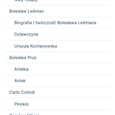
Bolesław Leśmian
Biografia i twórczość Bolesława Leśmiana
Dziewczyna
Urszula Kochanowska
Bolesław Prus
Anielka
Antek
Carlo Collodi
Pinokio