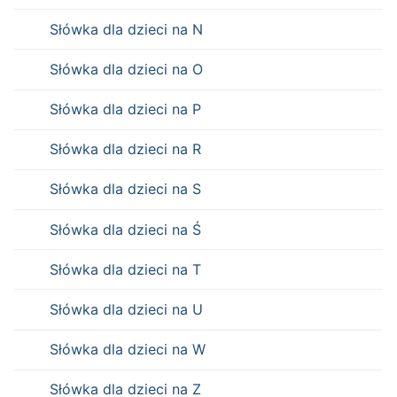
Słówka dla dzieci na N
Słówka dla dzieci na O
Słówka dla dzieci na P
Słówka dla dzieci na R
Słówka dla dzieci na S
Słówka dla dzieci na Ś
Słówka dla dzieci na T
Słówka dla dzieci na U
Słówka dla dzieci na W
Słówka dla dzieci na Z