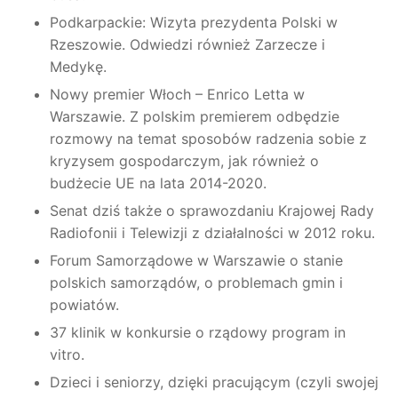
Podkarpackie: Wizyta prezydenta Polski w
Rzeszowie. Odwiedzi również Zarzecze i
Medykę.
Nowy premier Włoch – Enrico Letta w
Warszawie. Z polskim premierem odbędzie
rozmowy na temat sposobów radzenia sobie z
kryzysem gospodarczym, jak również o
budżecie UE na lata 2014-2020.
Senat dziś także o sprawozdaniu Krajowej Rady
Radiofonii i Telewizji z działalności w 2012 roku.
Forum Samorządowe w Warszawie o stanie
polskich samorządów, o problemach gmin i
powiatów.
37 klinik w konkursie o rządowy program in
vitro.
Dzieci i seniorzy, dzięki pracującym (czyli swojej