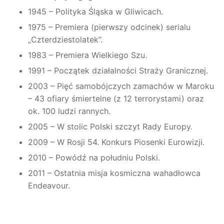
1945 – Polityka Śląska w Gliwicach.
1975 – Premiera (pierwszy odcinek) serialu
„Czterdziestolatek”.
1983 – Premiera Wielkiego Szu.
1991 – Początek działalności Straży Granicznej.
2003 – Pięć samobójczych zamachów w Maroku
– 43 ofiary śmiertelne (z 12 terrorystami) oraz
ok. 100 ludzi rannych.
2005 – W stolic Polski szczyt Rady Europy.
2009 – W Rosji 54. Konkurs Piosenki Eurowizji.
2010 – Powódź na południu Polski.
2011 – Ostatnia misja kosmiczna wahadłowca
Endeavour.