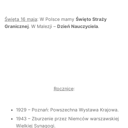
Święta 16 maja
: W Polsce mamy
Święto Straży
Granicznej
. W Malezji –
Dzień Nauczyciela
.
Rocznice
:
1929 – Poznań: Powszechna Wystawa Krajowa.
1943 – Zburzenie przez Niemców warszawskiej
Wielkiej Synagogi.