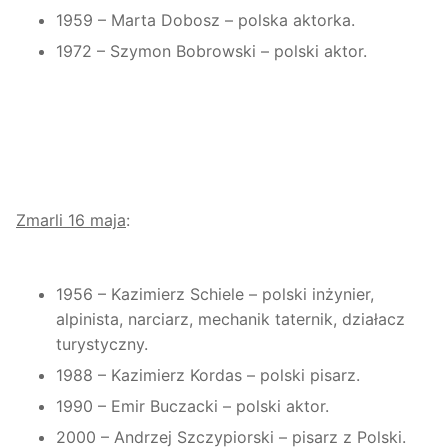
1959 – Marta Dobosz – polska aktorka.
1972 – Szymon Bobrowski – polski aktor.
Zmarli 16 maja
:
1956 – Kazimierz Schiele – polski inżynier,
alpinista, narciarz, mechanik taternik, działacz
turystyczny.
1988 – Kazimierz Kordas – polski pisarz.
1990 – Emir Buczacki – polski aktor.
2000 – Andrzej Szczypiorski – pisarz z Polski.