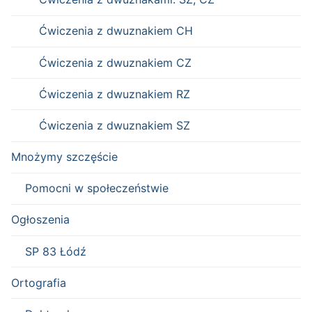
Ćwiczenia z dwuznakiem CH
Ćwiczenia z dwuznakiem CZ
Ćwiczenia z dwuznakiem RZ
Ćwiczenia z dwuznakiem SZ
Mnożymy szczęście
Pomocni w społeczeństwie
Ogłoszenia
SP 83 Łódź
Ortografia