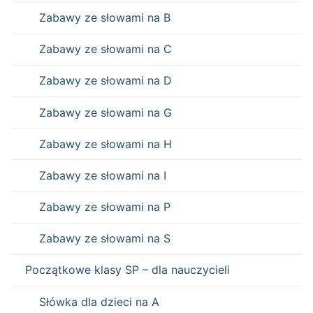
Zabawy ze słowami na B
Zabawy ze słowami na C
Zabawy ze słowami na D
Zabawy ze słowami na G
Zabawy ze słowami na H
Zabawy ze słowami na I
Zabawy ze słowami na P
Zabawy ze słowami na S
Początkowe klasy SP – dla nauczycieli
Słówka dla dzieci na A