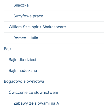
Siłaczka
Syzyfowe prace
William Szekspir / Shakespeare
Romeo i Julia
Bajki
Bajki dla dzieci
Bajki nadesłane
Bogactwo słownictwa
Ćwiczenie ze słownictwem
Zabawy ze słowami na A