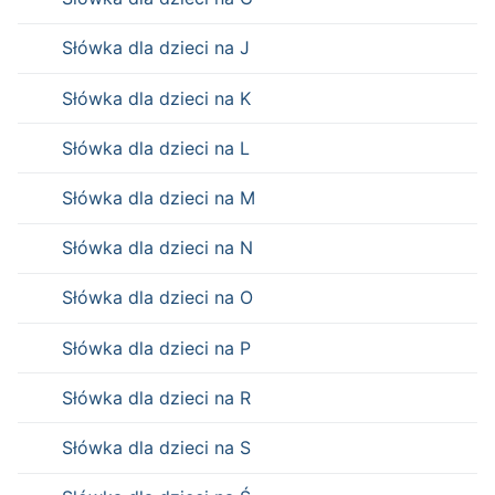
Słówka dla dzieci na J
Słówka dla dzieci na K
Słówka dla dzieci na L
Słówka dla dzieci na M
Słówka dla dzieci na N
Słówka dla dzieci na O
Słówka dla dzieci na P
Słówka dla dzieci na R
Słówka dla dzieci na S