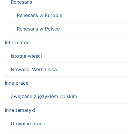
Renesans
Renesans w Europie
Renesans w Polsce
Informator
Istotne wieści
Nowości Werbalnika
Inne prace
Związane z językiem polskim
Inne tematyki
Dowolne prace