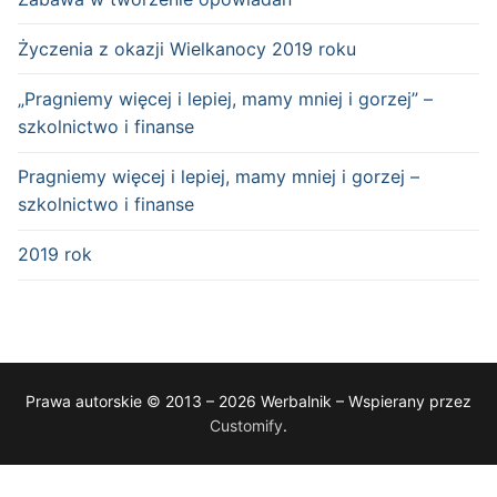
Życzenia z okazji Wielkanocy 2019 roku
„Pragniemy więcej i lepiej, mamy mniej i gorzej” –
szkolnictwo i finanse
Pragniemy więcej i lepiej, mamy mniej i gorzej –
szkolnictwo i finanse
2019 rok
Prawa autorskie © 2013 – 2026 Werbalnik – Wspierany przez
Customify
.