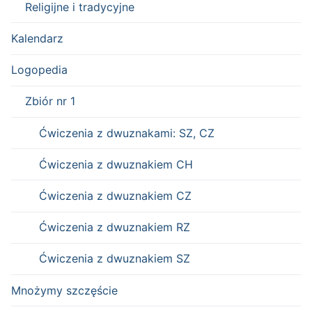
Religijne i tradycyjne
Kalendarz
Logopedia
Zbiór nr 1
Ćwiczenia z dwuznakami: SZ, CZ
Ćwiczenia z dwuznakiem CH
Ćwiczenia z dwuznakiem CZ
Ćwiczenia z dwuznakiem RZ
Ćwiczenia z dwuznakiem SZ
Mnożymy szczęście