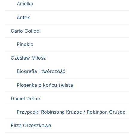
Anielka
Antek
Carlo Collodi
Pinokio
Czesław Miłosz
Biografia i twórczość
Piosenka o końcu świata
Daniel Defoe
Przypadki Robinsona Kruzoe / Robinson Crusoe
Eliza Orzeszkowa