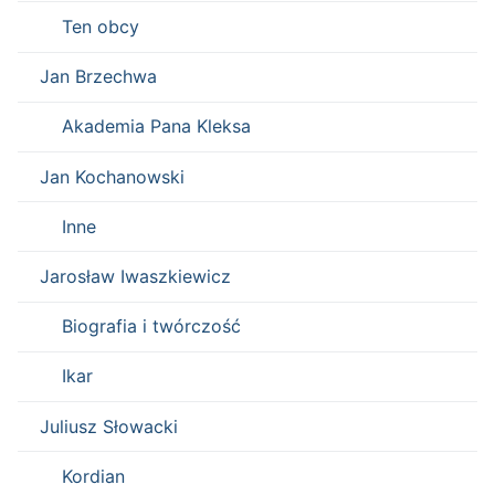
Ten obcy
Jan Brzechwa
Akademia Pana Kleksa
Jan Kochanowski
Inne
Jarosław Iwaszkiewicz
Biografia i twórczość
Ikar
Juliusz Słowacki
Kordian