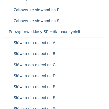
Zabawy ze słowami na P
Zabawy ze słowami na S
Początkowe klasy SP – dla nauczycieli
Słówka dla dzieci na A
Słówka dla dzieci na B
Słówka dla dzieci na C
Słówka dla dzieci na D
Słówka dla dzieci na E
Słówka dla dzieci na F
Słówka dla dzieci na G