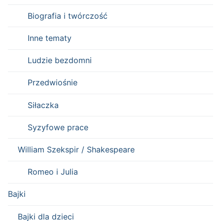
Biografia i twórczość
Inne tematy
Ludzie bezdomni
Przedwiośnie
Siłaczka
Syzyfowe prace
William Szekspir / Shakespeare
Romeo i Julia
Bajki
Bajki dla dzieci