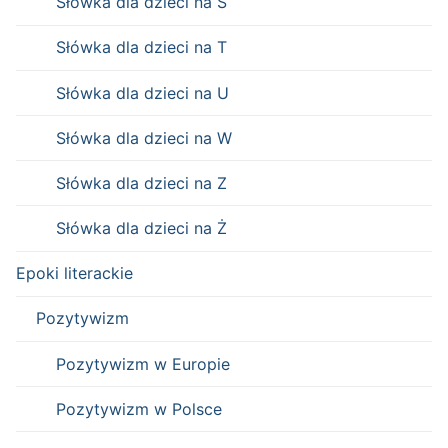
Słówka dla dzieci na Ś
Słówka dla dzieci na T
Słówka dla dzieci na U
Słówka dla dzieci na W
Słówka dla dzieci na Z
Słówka dla dzieci na Ż
Epoki literackie
Pozytywizm
Pozytywizm w Europie
Pozytywizm w Polsce