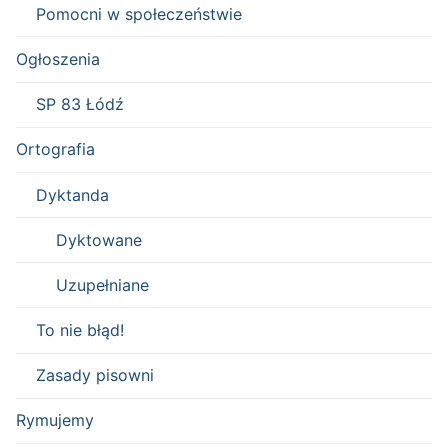
Pomocni w społeczeństwie
Ogłoszenia
SP 83 Łódź
Ortografia
Dyktanda
Dyktowane
Uzupełniane
To nie błąd!
Zasady pisowni
Rymujemy