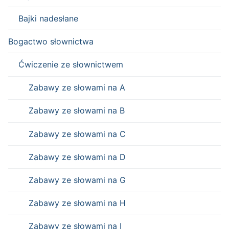
Bajki nadesłane
Bogactwo słownictwa
Ćwiczenie ze słownictwem
Zabawy ze słowami na A
Zabawy ze słowami na B
Zabawy ze słowami na C
Zabawy ze słowami na D
Zabawy ze słowami na G
Zabawy ze słowami na H
Zabawy ze słowami na I