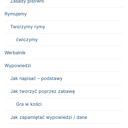
Zasady pisowni
Rymujemy
Tworzymy rymy
ćwiczymy
Werbalnik
Wypowiedzi
Jak napisać – podstawy
Jak tworzyć poprzez zabawę
Gra w kości
Jak zapamiętać wypowiedzi / dane