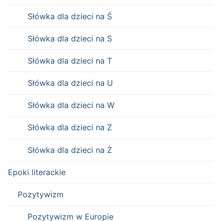
Słówka dla dzieci na Ś
Słówka dla dzieci na S
Słówka dla dzieci na T
Słówka dla dzieci na U
Słówka dla dzieci na W
Słówka dla dzieci na Z
Słówka dla dzieci na Ż
Epoki literackie
Pozytywizm
Pozytywizm w Europie