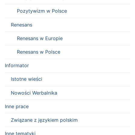
Pozytywizm w Polsce
Renesans
Renesans w Europie
Renesans w Polsce
Informator
Istotne wieści
Nowości Werbalnika
Inne prace
Związane z językiem polskim
Inne tematyki