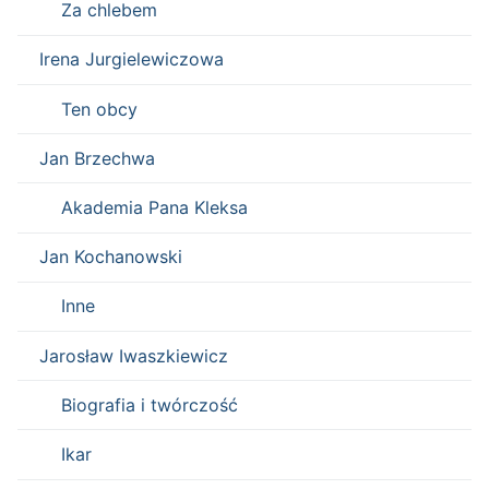
Za chlebem
Irena Jurgielewiczowa
Ten obcy
Jan Brzechwa
Akademia Pana Kleksa
Jan Kochanowski
Inne
Jarosław Iwaszkiewicz
Biografia i twórczość
Ikar