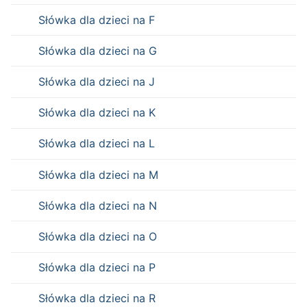
Słówka dla dzieci na F
Słówka dla dzieci na G
Słówka dla dzieci na J
Słówka dla dzieci na K
Słówka dla dzieci na L
Słówka dla dzieci na M
Słówka dla dzieci na N
Słówka dla dzieci na O
Słówka dla dzieci na P
Słówka dla dzieci na R