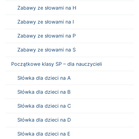
Zabawy ze słowami na H
Zabawy ze słowami na I
Zabawy ze słowami na P
Zabawy ze słowami na S
Początkowe klasy SP – dla nauczycieli
Słówka dla dzieci na A
Słówka dla dzieci na B
Słówka dla dzieci na C
Słówka dla dzieci na D
Słówka dla dzieci na E