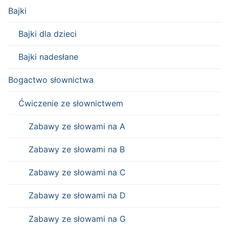
Bajki
Bajki dla dzieci
Bajki nadesłane
Bogactwo słownictwa
Ćwiczenie ze słownictwem
Zabawy ze słowami na A
Zabawy ze słowami na B
Zabawy ze słowami na C
Zabawy ze słowami na D
Zabawy ze słowami na G