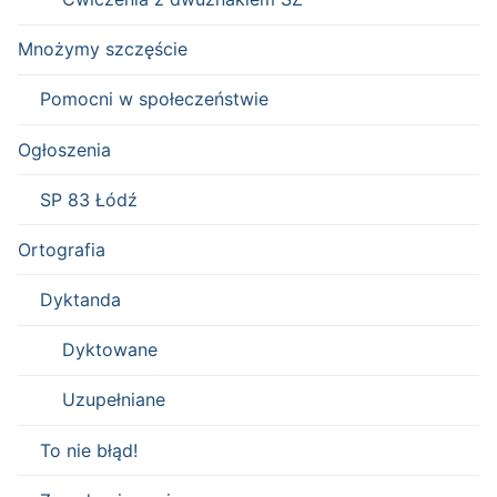
Mnożymy szczęście
Pomocni w społeczeństwie
Ogłoszenia
SP 83 Łódź
Ortografia
Dyktanda
Dyktowane
Uzupełniane
To nie błąd!