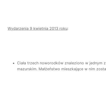
Wydarzenia 9 kwietnia 2013 roku
:
Ciała trzech noworodków znaleziono w jednym
mazurskim. Małżeństwo mieszkające w nim zosta