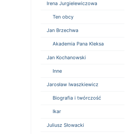
Irena Jurgielewiczowa
Ten obcy
Jan Brzechwa
Akademia Pana Kleksa
Jan Kochanowski
Inne
Jarosław Iwaszkiewicz
Biografia i twórczość
Ikar
Juliusz Słowacki