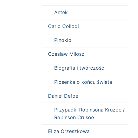
Antek
Carlo Collodi
Pinokio
Czesław Miłosz
Biografia i twórczość
Piosenka o końcu świata
Daniel Defoe
Przypadki Robinsona Kruzoe /
Robinson Crusoe
Eliza Orzeszkowa