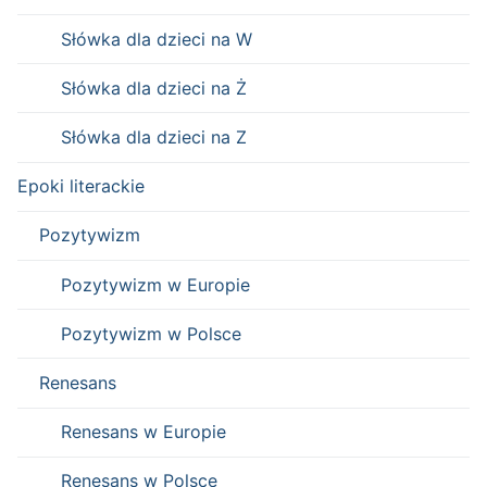
Słówka dla dzieci na W
Słówka dla dzieci na Ż
Słówka dla dzieci na Z
Epoki literackie
Pozytywizm
Pozytywizm w Europie
Pozytywizm w Polsce
Renesans
Renesans w Europie
Renesans w Polsce