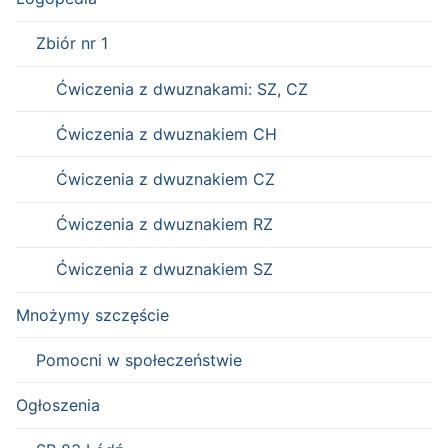
Zbiór nr 1
Ćwiczenia z dwuznakami: SZ, CZ
Ćwiczenia z dwuznakiem CH
Ćwiczenia z dwuznakiem CZ
Ćwiczenia z dwuznakiem RZ
Ćwiczenia z dwuznakiem SZ
Mnożymy szczęście
Pomocni w społeczeństwie
Ogłoszenia