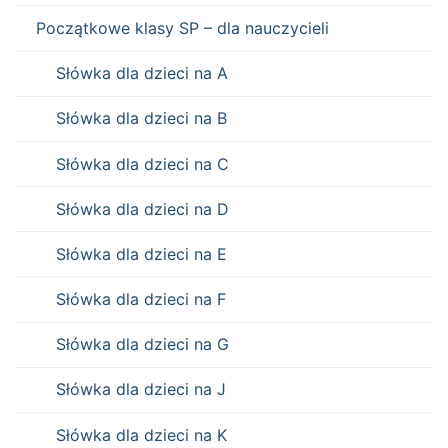
Początkowe klasy SP – dla nauczycieli
Słówka dla dzieci na A
Słówka dla dzieci na B
Słówka dla dzieci na C
Słówka dla dzieci na D
Słówka dla dzieci na E
Słówka dla dzieci na F
Słówka dla dzieci na G
Słówka dla dzieci na J
Słówka dla dzieci na K