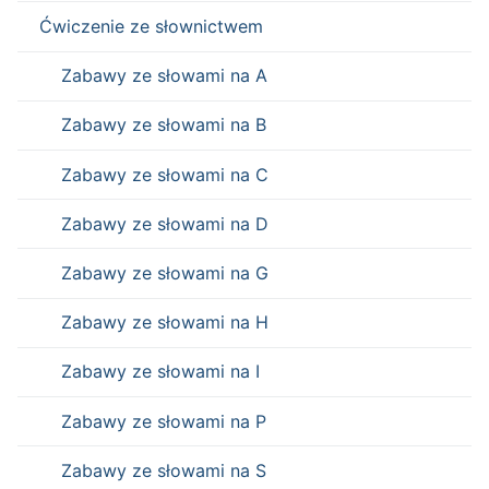
Ćwiczenie ze słownictwem
Zabawy ze słowami na A
Zabawy ze słowami na B
Zabawy ze słowami na C
Zabawy ze słowami na D
Zabawy ze słowami na G
Zabawy ze słowami na H
Zabawy ze słowami na I
Zabawy ze słowami na P
Zabawy ze słowami na S