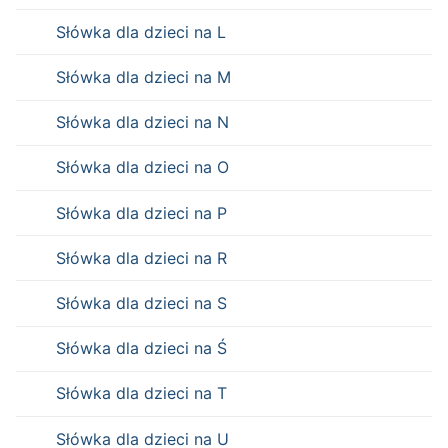
Słówka dla dzieci na L
Słówka dla dzieci na M
Słówka dla dzieci na N
Słówka dla dzieci na O
Słówka dla dzieci na P
Słówka dla dzieci na R
Słówka dla dzieci na S
Słówka dla dzieci na Ś
Słówka dla dzieci na T
Słówka dla dzieci na U