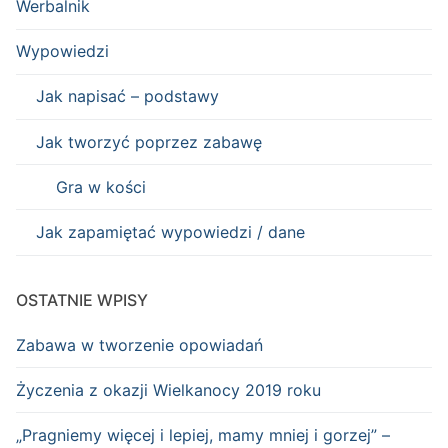
Werbalnik
Wypowiedzi
Jak napisać – podstawy
Jak tworzyć poprzez zabawę
Gra w kości
Jak zapamiętać wypowiedzi / dane
OSTATNIE WPISY
Zabawa w tworzenie opowiadań
Życzenia z okazji Wielkanocy 2019 roku
„Pragniemy więcej i lepiej, mamy mniej i gorzej” –