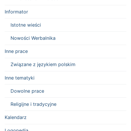
Informator
Istotne wieści
Nowości Werbalnika
Inne prace
Związane z językiem polskim
Inne tematyki
Dowolne prace
Religijne i tradycyjne
Kalendarz
Logopedia