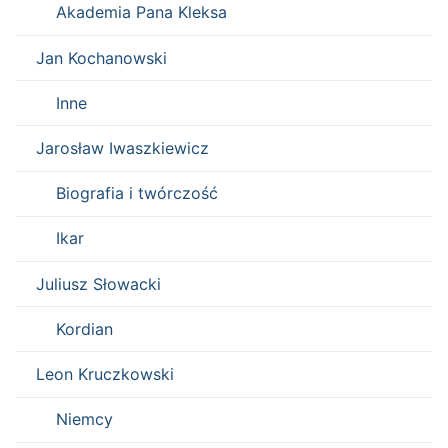
Akademia Pana Kleksa
Jan Kochanowski
Inne
Jarosław Iwaszkiewicz
Biografia i twórczość
Ikar
Juliusz Słowacki
Kordian
Leon Kruczkowski
Niemcy