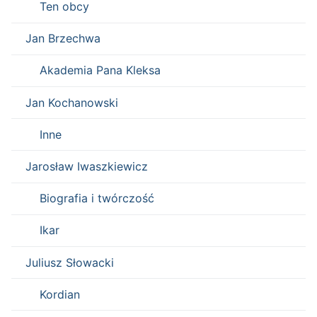
Ten obcy
Jan Brzechwa
Akademia Pana Kleksa
Jan Kochanowski
Inne
Jarosław Iwaszkiewicz
Biografia i twórczość
Ikar
Juliusz Słowacki
Kordian