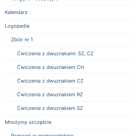
Kalendarz
Logopedia
Zbiór nr 1
Ćwiczenia z dwuznakami: SZ, CZ
Ćwiczenia z dwuznakiem CH
Ćwiczenia z dwuznakiem CZ
Ćwiczenia z dwuznakiem RZ
Ćwiczenia z dwuznakiem SZ
Mnożymy szczęście
Pomocni w społeczeństwie