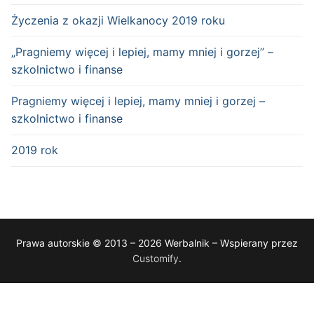
Życzenia z okazji Wielkanocy 2019 roku
„Pragniemy więcej i lepiej, mamy mniej i gorzej” –
szkolnictwo i finanse
Pragniemy więcej i lepiej, mamy mniej i gorzej –
szkolnictwo i finanse
2019 rok
Prawa autorskie © 2013 – 2026 Werbalnik – Wspierany przez
Customify
.