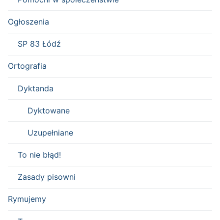
Ogłoszenia
SP 83 Łódź
Ortografia
Dyktanda
Dyktowane
Uzupełniane
To nie błąd!
Zasady pisowni
Rymujemy