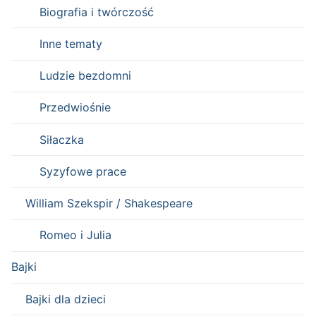
Biografia i twórczość
Inne tematy
Ludzie bezdomni
Przedwiośnie
Siłaczka
Syzyfowe prace
William Szekspir / Shakespeare
Romeo i Julia
Bajki
Bajki dla dzieci