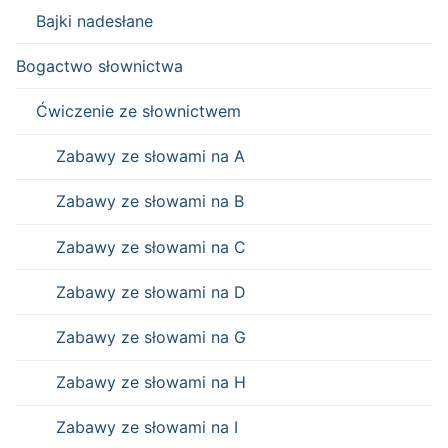
Bajki nadesłane
Bogactwo słownictwa
Ćwiczenie ze słownictwem
Zabawy ze słowami na A
Zabawy ze słowami na B
Zabawy ze słowami na C
Zabawy ze słowami na D
Zabawy ze słowami na G
Zabawy ze słowami na H
Zabawy ze słowami na I