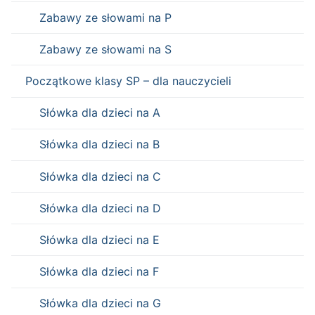
Zabawy ze słowami na P
Zabawy ze słowami na S
Początkowe klasy SP – dla nauczycieli
Słówka dla dzieci na A
Słówka dla dzieci na B
Słówka dla dzieci na C
Słówka dla dzieci na D
Słówka dla dzieci na E
Słówka dla dzieci na F
Słówka dla dzieci na G