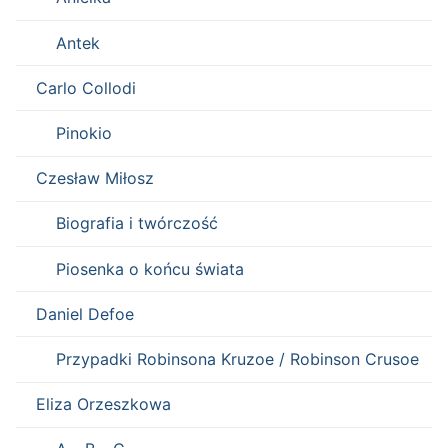
Antek
Carlo Collodi
Pinokio
Czesław Miłosz
Biografia i twórczość
Piosenka o końcu świata
Daniel Defoe
Przypadki Robinsona Kruzoe / Robinson Crusoe
Eliza Orzeszkowa