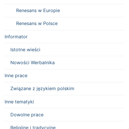
Renesans w Europie
Renesans w Polsce
Informator
Istotne wieści
Nowości Werbalnika
Inne prace
Związane z językiem polskim
Inne tematyki
Dowolne prace
Religijne i tradycyjne