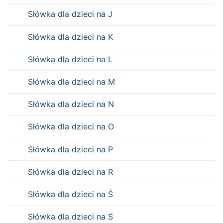
Słówka dla dzieci na J
Słówka dla dzieci na K
Słówka dla dzieci na L
Słówka dla dzieci na M
Słówka dla dzieci na N
Słówka dla dzieci na O
Słówka dla dzieci na P
Słówka dla dzieci na R
Słówka dla dzieci na Ś
Słówka dla dzieci na S