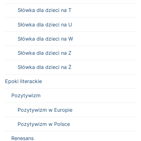
Słówka dla dzieci na T
Słówka dla dzieci na U
Słówka dla dzieci na W
Słówka dla dzieci na Z
Słówka dla dzieci na Ż
Epoki literackie
Pozytywizm
Pozytywizm w Europie
Pozytywizm w Polsce
Renesans