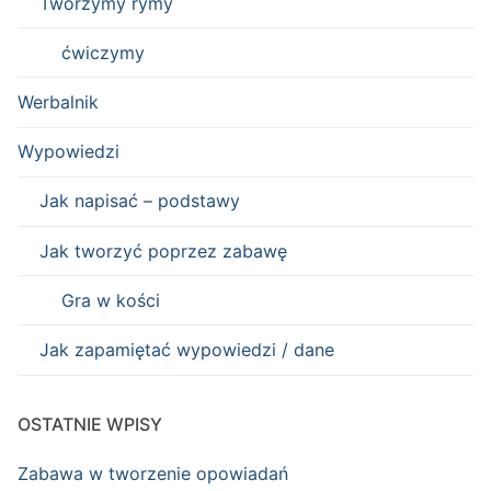
Tworzymy rymy
ćwiczymy
Werbalnik
Wypowiedzi
Jak napisać – podstawy
Jak tworzyć poprzez zabawę
Gra w kości
Jak zapamiętać wypowiedzi / dane
OSTATNIE WPISY
Zabawa w tworzenie opowiadań