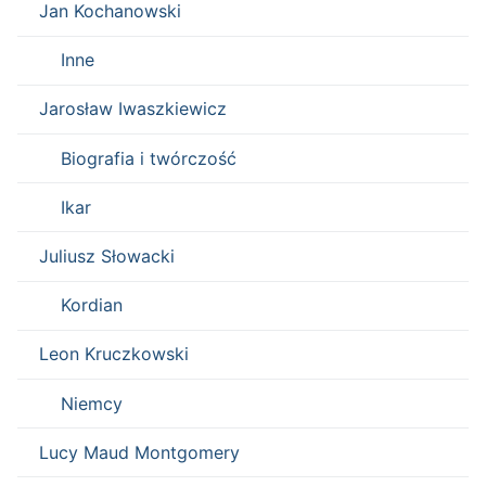
Jan Kochanowski
Inne
Jarosław Iwaszkiewicz
Biografia i twórczość
Ikar
Juliusz Słowacki
Kordian
Leon Kruczkowski
Niemcy
Lucy Maud Montgomery