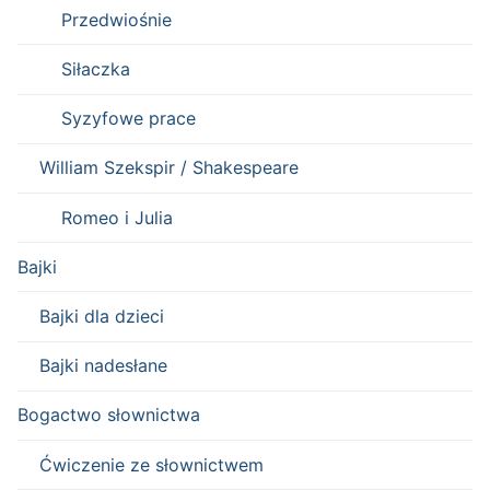
Przedwiośnie
Siłaczka
Syzyfowe prace
William Szekspir / Shakespeare
Romeo i Julia
Bajki
Bajki dla dzieci
Bajki nadesłane
Bogactwo słownictwa
Ćwiczenie ze słownictwem