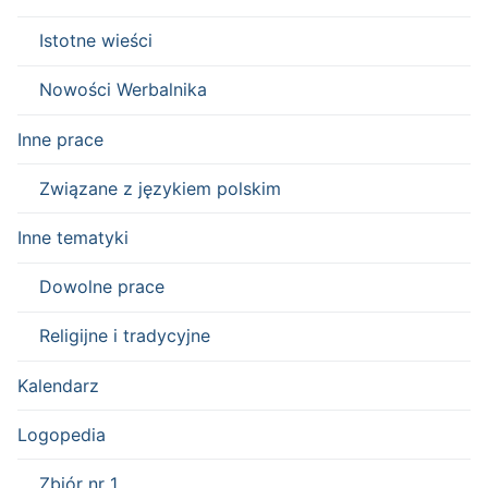
Istotne wieści
Nowości Werbalnika
Inne prace
Związane z językiem polskim
Inne tematyki
Dowolne prace
Religijne i tradycyjne
Kalendarz
Logopedia
Zbiór nr 1