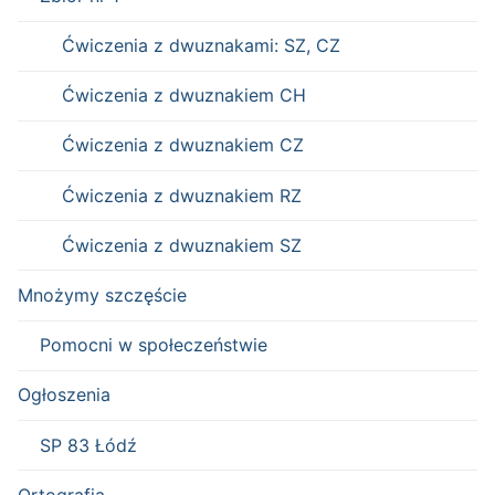
Ćwiczenia z dwuznakami: SZ, CZ
Ćwiczenia z dwuznakiem CH
Ćwiczenia z dwuznakiem CZ
Ćwiczenia z dwuznakiem RZ
Ćwiczenia z dwuznakiem SZ
Mnożymy szczęście
Pomocni w społeczeństwie
Ogłoszenia
SP 83 Łódź
Ortografia