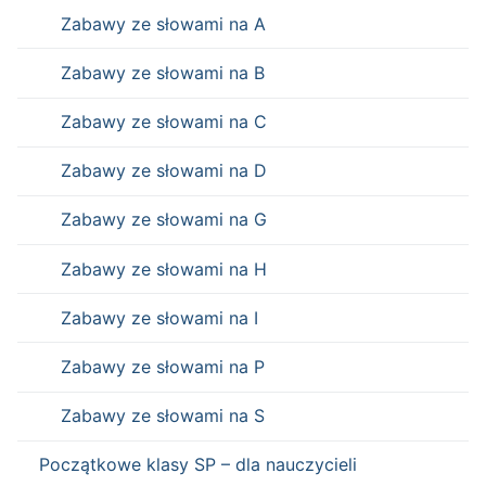
Zabawy ze słowami na A
Zabawy ze słowami na B
Zabawy ze słowami na C
Zabawy ze słowami na D
Zabawy ze słowami na G
Zabawy ze słowami na H
Zabawy ze słowami na I
Zabawy ze słowami na P
Zabawy ze słowami na S
Początkowe klasy SP – dla nauczycieli