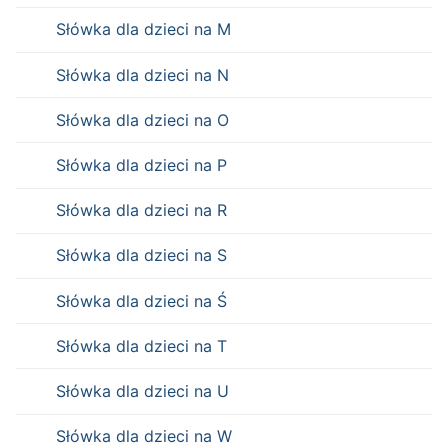
Słówka dla dzieci na M
Słówka dla dzieci na N
Słówka dla dzieci na O
Słówka dla dzieci na P
Słówka dla dzieci na R
Słówka dla dzieci na S
Słówka dla dzieci na Ś
Słówka dla dzieci na T
Słówka dla dzieci na U
Słówka dla dzieci na W