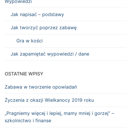
Wypowiedzi
Jak napisać – podstawy
Jak tworzyć poprzez zabawę
Gra w kości
Jak zapamiętać wypowiedzi / dane
OSTATNIE WPISY
Zabawa w tworzenie opowiadań
Życzenia z okazji Wielkanocy 2019 roku
„Pragniemy więcej i lepiej, mamy mniej i gorzej” –
szkolnictwo i finanse