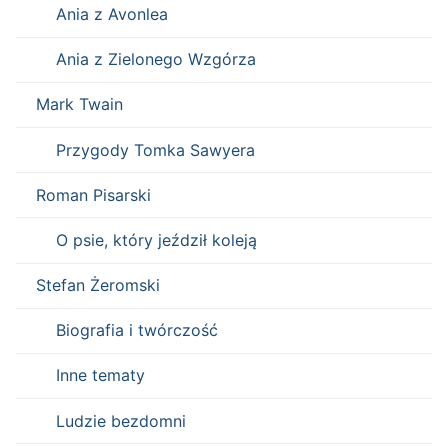
Ania z Avonlea
Ania z Zielonego Wzgórza
Mark Twain
Przygody Tomka Sawyera
Roman Pisarski
O psie, który jeździł koleją
Stefan Żeromski
Biografia i twórczość
Inne tematy
Ludzie bezdomni