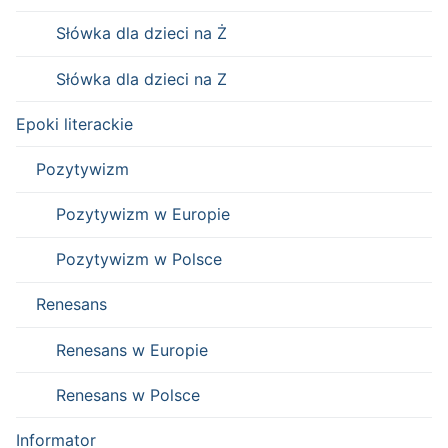
Słówka dla dzieci na Ż
Słówka dla dzieci na Z
Epoki literackie
Pozytywizm
Pozytywizm w Europie
Pozytywizm w Polsce
Renesans
Renesans w Europie
Renesans w Polsce
Informator