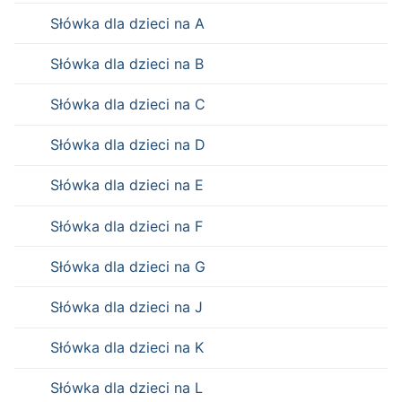
Słówka dla dzieci na A
Słówka dla dzieci na B
Słówka dla dzieci na C
Słówka dla dzieci na D
Słówka dla dzieci na E
Słówka dla dzieci na F
Słówka dla dzieci na G
Słówka dla dzieci na J
Słówka dla dzieci na K
Słówka dla dzieci na L