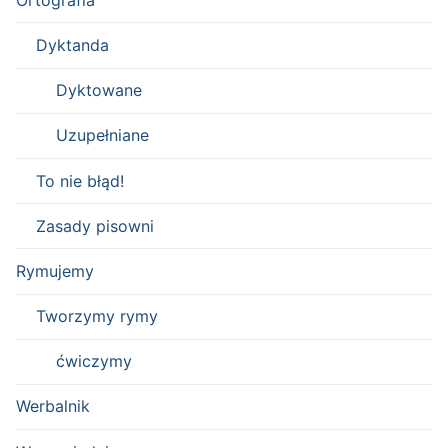
Dyktanda
Dyktowane
Uzupełniane
To nie błąd!
Zasady pisowni
Rymujemy
Tworzymy rymy
ćwiczymy
Werbalnik