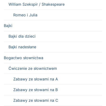
William Szekspir / Shakespeare
Romeo i Julia
Bajki
Bajki dla dzieci
Bajki nadesłane
Bogactwo słownictwa
Ćwiczenie ze słownictwem
Zabawy ze słowami na A
Zabawy ze słowami na B
Zabawy ze słowami na C