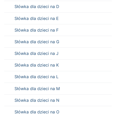
Słówka dla dzieci na D
Słówka dla dzieci na E
Słówka dla dzieci na F
Słówka dla dzieci na G
Słówka dla dzieci na J
Słówka dla dzieci na K
Słówka dla dzieci na L
Słówka dla dzieci na M
Słówka dla dzieci na N
Słówka dla dzieci na O