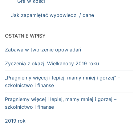
Gra w kości
Jak zapamiętać wypowiedzi / dane
OSTATNIE WPISY
Zabawa w tworzenie opowiadań
Życzenia z okazji Wielkanocy 2019 roku
„Pragniemy więcej i lepiej, mamy mniej i gorzej” –
szkolnictwo i finanse
Pragniemy więcej i lepiej, mamy mniej i gorzej –
szkolnictwo i finanse
2019 rok