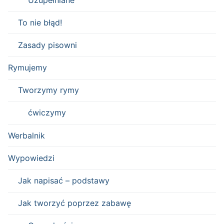
To nie błąd!
Zasady pisowni
Rymujemy
Tworzymy rymy
ćwiczymy
Werbalnik
Wypowiedzi
Jak napisać – podstawy
Jak tworzyć poprzez zabawę