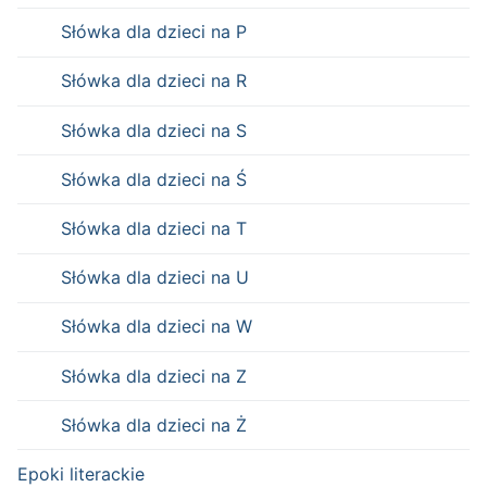
Słówka dla dzieci na P
Słówka dla dzieci na R
Słówka dla dzieci na S
Słówka dla dzieci na Ś
Słówka dla dzieci na T
Słówka dla dzieci na U
Słówka dla dzieci na W
Słówka dla dzieci na Z
Słówka dla dzieci na Ż
Epoki literackie