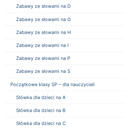
Zabawy ze słowami na D
Zabawy ze słowami na G
Zabawy ze słowami na H
Zabawy ze słowami na I
Zabawy ze słowami na P
Zabawy ze słowami na S
Początkowe klasy SP – dla nauczycieli
Słówka dla dzieci na A
Słówka dla dzieci na B
Słówka dla dzieci na C