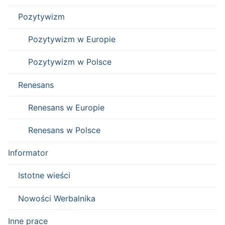
Pozytywizm
Pozytywizm w Europie
Pozytywizm w Polsce
Renesans
Renesans w Europie
Renesans w Polsce
Informator
Istotne wieści
Nowości Werbalnika
Inne prace