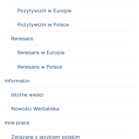
Pozytywizm w Europie
Pozytywizm w Polsce
Renesans
Renesans w Europie
Renesans w Polsce
Informator
Istotne wieści
Nowości Werbalnika
Inne prace
Związane z językiem polskim