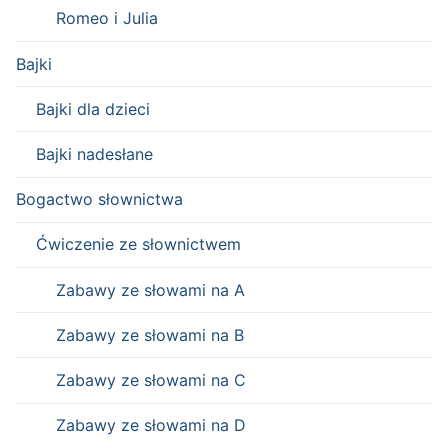
Romeo i Julia
Bajki
Bajki dla dzieci
Bajki nadesłane
Bogactwo słownictwa
Ćwiczenie ze słownictwem
Zabawy ze słowami na A
Zabawy ze słowami na B
Zabawy ze słowami na C
Zabawy ze słowami na D