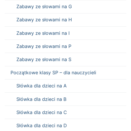
Zabawy ze słowami na G
Zabawy ze słowami na H
Zabawy ze słowami na I
Zabawy ze słowami na P
Zabawy ze słowami na S
Początkowe klasy SP – dla nauczycieli
Słówka dla dzieci na A
Słówka dla dzieci na B
Słówka dla dzieci na C
Słówka dla dzieci na D