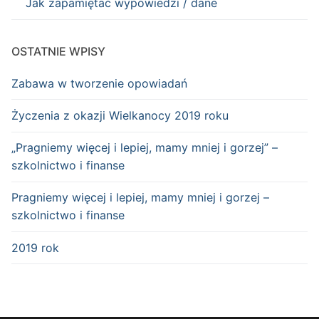
Jak zapamiętać wypowiedzi / dane
OSTATNIE WPISY
Zabawa w tworzenie opowiadań
Życzenia z okazji Wielkanocy 2019 roku
„Pragniemy więcej i lepiej, mamy mniej i gorzej” –
szkolnictwo i finanse
Pragniemy więcej i lepiej, mamy mniej i gorzej –
szkolnictwo i finanse
2019 rok