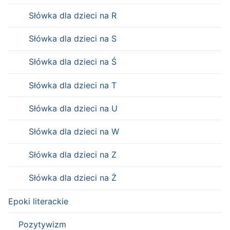
Słówka dla dzieci na R
Słówka dla dzieci na S
Słówka dla dzieci na Ś
Słówka dla dzieci na T
Słówka dla dzieci na U
Słówka dla dzieci na W
Słówka dla dzieci na Z
Słówka dla dzieci na Ż
Epoki literackie
Pozytywizm