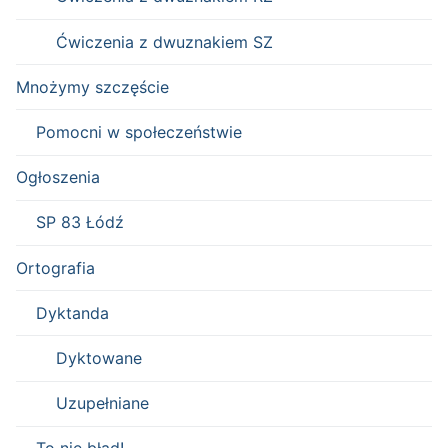
Ćwiczenia z dwuznakiem SZ
Mnożymy szczęście
Pomocni w społeczeństwie
Ogłoszenia
SP 83 Łódź
Ortografia
Dyktanda
Dyktowane
Uzupełniane