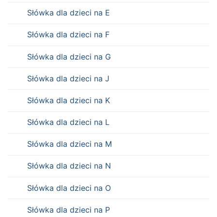
Słówka dla dzieci na E
Słówka dla dzieci na F
Słówka dla dzieci na G
Słówka dla dzieci na J
Słówka dla dzieci na K
Słówka dla dzieci na L
Słówka dla dzieci na M
Słówka dla dzieci na N
Słówka dla dzieci na O
Słówka dla dzieci na P