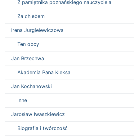
Z pamiętnika poznańskiego nauczyciela
Za chlebem
Irena Jurgielewiczowa
Ten obcy
Jan Brzechwa
Akademia Pana Kleksa
Jan Kochanowski
Inne
Jarosław Iwaszkiewicz
Biografia i twórczość