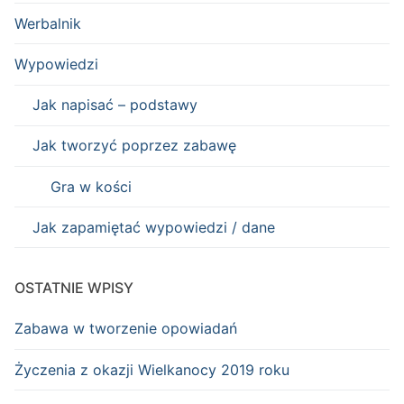
Werbalnik
Wypowiedzi
Jak napisać – podstawy
Jak tworzyć poprzez zabawę
Gra w kości
Jak zapamiętać wypowiedzi / dane
OSTATNIE WPISY
Zabawa w tworzenie opowiadań
Życzenia z okazji Wielkanocy 2019 roku