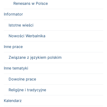
Renesans w Polsce
Informator
Istotne wieści
Nowości Werbalnika
Inne prace
Związane z językiem polskim
Inne tematyki
Dowolne prace
Religijne i tradycyjne
Kalendarz