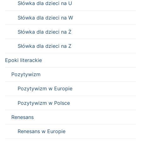
Słówka dla dzieci na U
Słówka dla dzieci na W
Słówka dla dzieci na Ż
Słówka dla dzieci na Z
Epoki literackie
Pozytywizm
Pozytywizm w Europie
Pozytywizm w Polsce
Renesans
Renesans w Europie