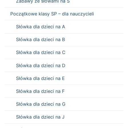
Zabawy ze słowami na S
Początkowe klasy SP – dla nauczycieli
Słówka dla dzieci na A
Słówka dla dzieci na B
Słówka dla dzieci na C
Słówka dla dzieci na D
Słówka dla dzieci na E
Słówka dla dzieci na F
Słówka dla dzieci na G
Słówka dla dzieci na J