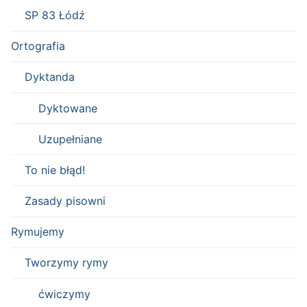
SP 83 Łódź
Ortografia
Dyktanda
Dyktowane
Uzupełniane
To nie błąd!
Zasady pisowni
Rymujemy
Tworzymy rymy
ćwiczymy