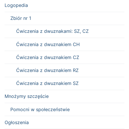
Logopedia
Zbiór nr 1
Ćwiczenia z dwuznakami: SZ, CZ
Ćwiczenia z dwuznakiem CH
Ćwiczenia z dwuznakiem CZ
Ćwiczenia z dwuznakiem RZ
Ćwiczenia z dwuznakiem SZ
Mnożymy szczęście
Pomocni w społeczeństwie
Ogłoszenia