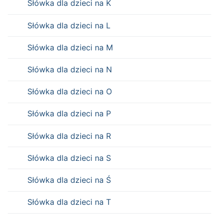
Słówka dla dzieci na K
Słówka dla dzieci na L
Słówka dla dzieci na M
Słówka dla dzieci na N
Słówka dla dzieci na O
Słówka dla dzieci na P
Słówka dla dzieci na R
Słówka dla dzieci na S
Słówka dla dzieci na Ś
Słówka dla dzieci na T