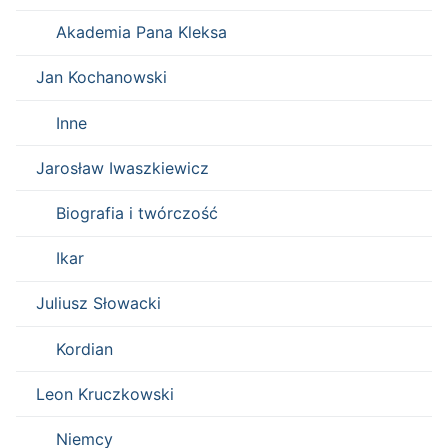
Akademia Pana Kleksa
Jan Kochanowski
Inne
Jarosław Iwaszkiewicz
Biografia i twórczość
Ikar
Juliusz Słowacki
Kordian
Leon Kruczkowski
Niemcy