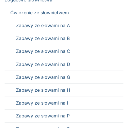
Ćwiczenie ze słownictwem
Zabawy ze słowami na A
Zabawy ze słowami na B
Zabawy ze słowami na C
Zabawy ze słowami na D
Zabawy ze słowami na G
Zabawy ze słowami na H
Zabawy ze słowami na I
Zabawy ze słowami na P