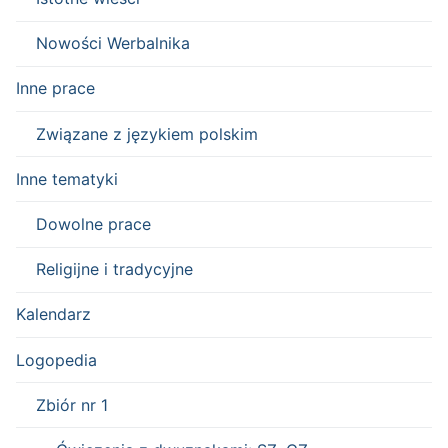
Nowości Werbalnika
Inne prace
Związane z językiem polskim
Inne tematyki
Dowolne prace
Religijne i tradycyjne
Kalendarz
Logopedia
Zbiór nr 1