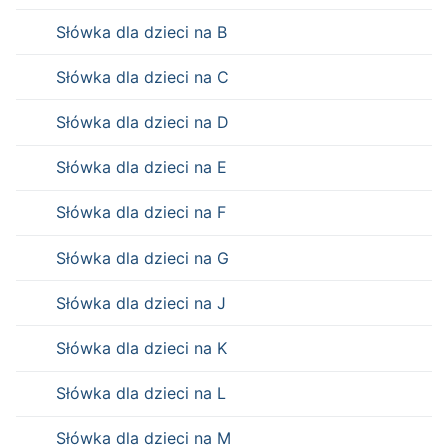
Słówka dla dzieci na B
Słówka dla dzieci na C
Słówka dla dzieci na D
Słówka dla dzieci na E
Słówka dla dzieci na F
Słówka dla dzieci na G
Słówka dla dzieci na J
Słówka dla dzieci na K
Słówka dla dzieci na L
Słówka dla dzieci na M