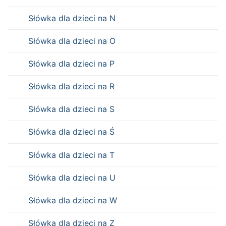
Słówka dla dzieci na N
Słówka dla dzieci na O
Słówka dla dzieci na P
Słówka dla dzieci na R
Słówka dla dzieci na S
Słówka dla dzieci na Ś
Słówka dla dzieci na T
Słówka dla dzieci na U
Słówka dla dzieci na W
Słówka dla dzieci na Z