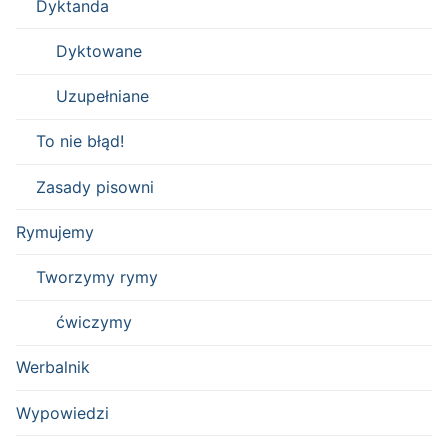
Dyktanda
Dyktowane
Uzupełniane
To nie błąd!
Zasady pisowni
Rymujemy
Tworzymy rymy
ćwiczymy
Werbalnik
Wypowiedzi