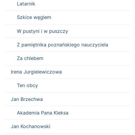
Latarnik
Szkice węglem
W pustyni i w puszczy
Z pamiętnika poznańskiego nauczyciela
Za chlebem
Irena Jurgielewiczowa
Ten obcy
Jan Brzechwa
Akademia Pana Kleksa
Jan Kochanowski