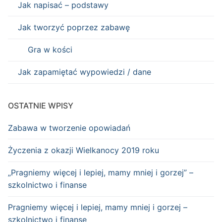
Jak napisać – podstawy
Jak tworzyć poprzez zabawę
Gra w kości
Jak zapamiętać wypowiedzi / dane
OSTATNIE WPISY
Zabawa w tworzenie opowiadań
Życzenia z okazji Wielkanocy 2019 roku
„Pragniemy więcej i lepiej, mamy mniej i gorzej” –
szkolnictwo i finanse
Pragniemy więcej i lepiej, mamy mniej i gorzej –
szkolnictwo i finanse