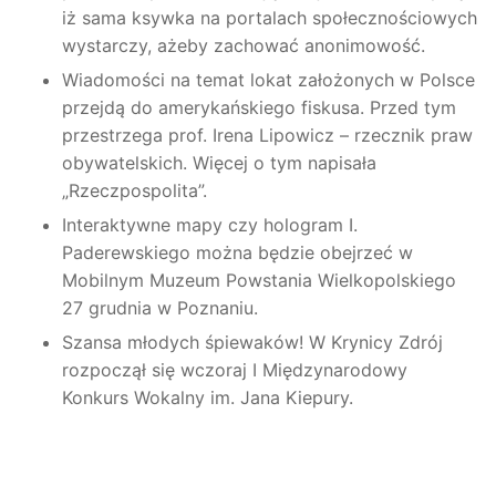
iż sama ksywka na portalach społecznościowych
wystarczy, ażeby zachować anonimowość.
Wiadomości na temat lokat założonych w Polsce
przejdą do amerykańskiego fiskusa. Przed tym
przestrzega prof. Irena Lipowicz – rzecznik praw
obywatelskich. Więcej o tym napisała
„Rzeczpospolita”.
Interaktywne mapy czy hologram I.
Paderewskiego można będzie obejrzeć w
Mobilnym Muzeum Powstania Wielkopolskiego
27 grudnia w Poznaniu.
Szansa młodych śpiewaków! W Krynicy Zdrój
rozpoczął się wczoraj I Międzynarodowy
Konkurs Wokalny im. Jana Kiepury.