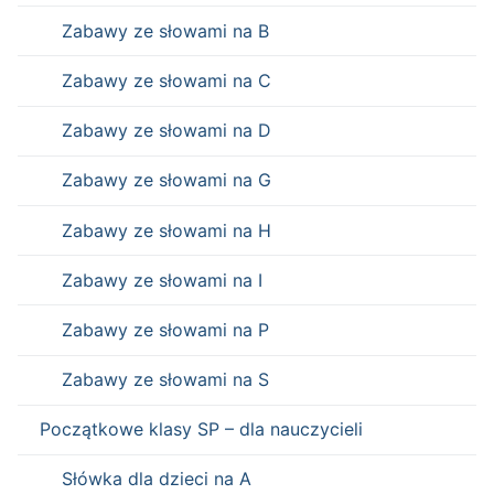
Zabawy ze słowami na B
Zabawy ze słowami na C
Zabawy ze słowami na D
Zabawy ze słowami na G
Zabawy ze słowami na H
Zabawy ze słowami na I
Zabawy ze słowami na P
Zabawy ze słowami na S
Początkowe klasy SP – dla nauczycieli
Słówka dla dzieci na A