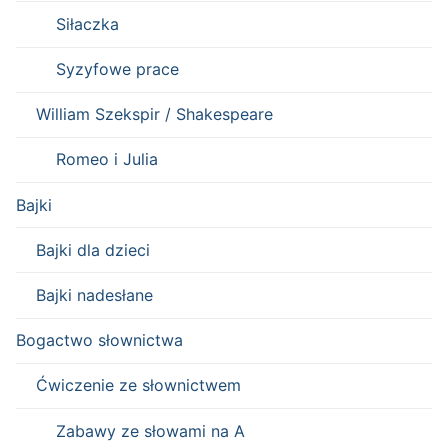
Siłaczka
Syzyfowe prace
William Szekspir / Shakespeare
Romeo i Julia
Bajki
Bajki dla dzieci
Bajki nadesłane
Bogactwo słownictwa
Ćwiczenie ze słownictwem
Zabawy ze słowami na A